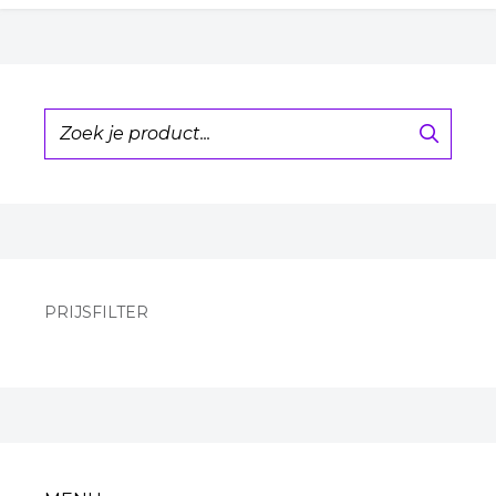
PRIJSFILTER