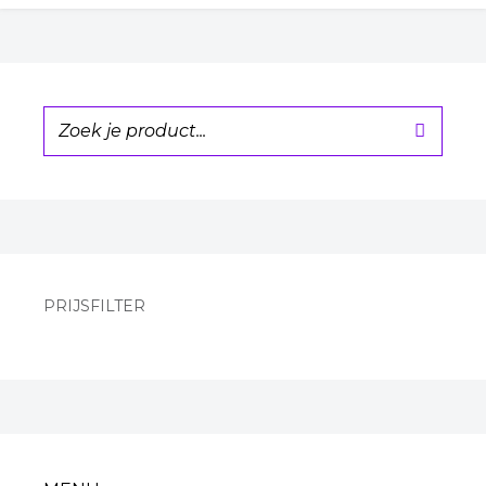
PRIJSFILTER