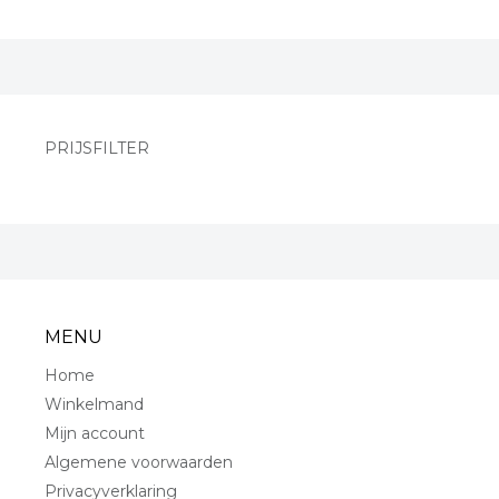
PRIJSFILTER
MENU
Home
Winkelmand
Mijn account
Algemene voorwaarden
Privacyverklaring