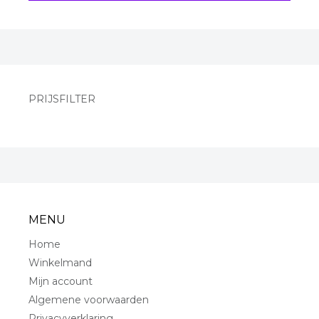
PRIJSFILTER
MENU
Home
Winkelmand
Mijn account
Algemene voorwaarden
Privacyverklaring