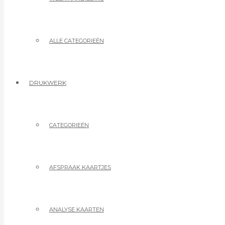
ALLE CATEGORIEËN
DRUKWERK
CATEGORIEËN
AFSPRAAK KAARTJES
ANALYSE KAARTEN