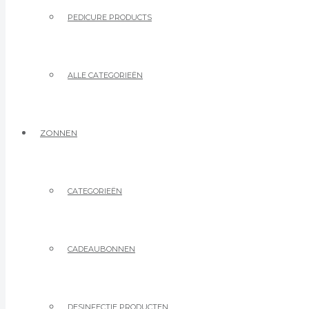
PEDICURE PRODUCTS
ALLE CATEGORIEËN
ZONNEN
CATEGORIEËN
CADEAUBONNEN
DESINFECTIE PRODUCTEN