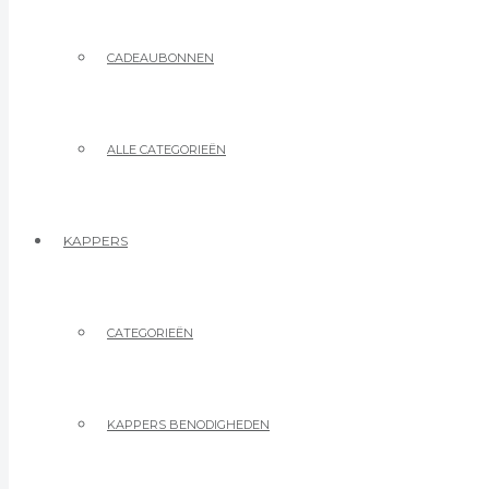
CADEAUBONNEN
ALLE CATEGORIEËN
KAPPERS
CATEGORIEËN
KAPPERS BENODIGHEDEN