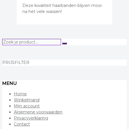
Deze kwaliteit haarbanden blijven mooi
na het vele wassen!
Zoek
Zoeken
je
product...
PRIJSFILTER
MENU
Home
Winkelmand
Mijn account
Algemene voorwaarden
Privacyverklaring
Contact