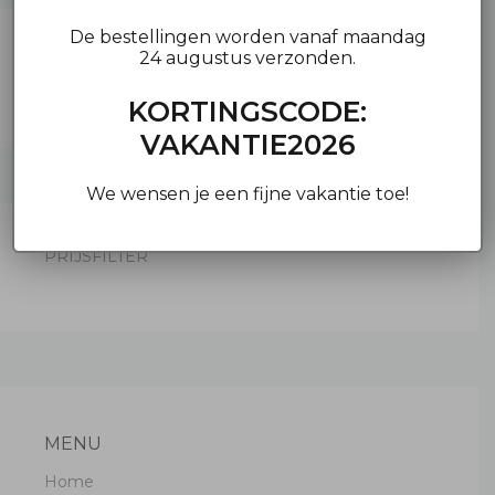
De bestellingen worden vanaf maandag
24 augustus verzonden.
KORTINGSCODE:
VAKANTIE2026
We wensen je een fijne vakantie toe!
PRIJSFILTER
MENU
Home