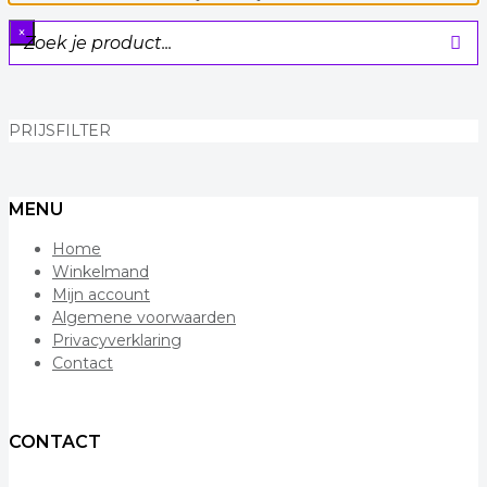
×
PRIJSFILTER
MENU
Home
Winkelmand
Mijn account
Algemene voorwaarden
Privacyverklaring
Contact
CONTACT