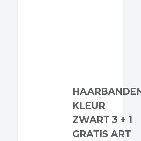
HAARBANDE
KLEUR
ZWART 3 + 1
GRATIS ART