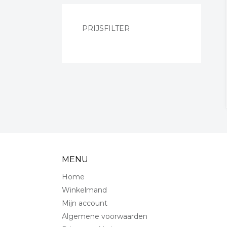
PRIJSFILTER
MENU
Home
Winkelmand
Mijn account
Algemene voorwaarden