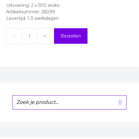
Uitvoering: 2 x 500 stuks
Artikelnummer: 26099
Levertijd: 1-3 werkdagen
Bestellen
Celstofdeppers
aantal