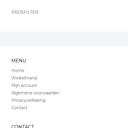
PRIJSFILTER
MENU
Home
Winkelmand
Mijn account
Algemene voorwaarden
Privacyverklaring
Contact
CONTACT