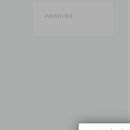
PRIJSFILTER