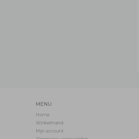
MENU
Home
Winkelmand
Mijn account