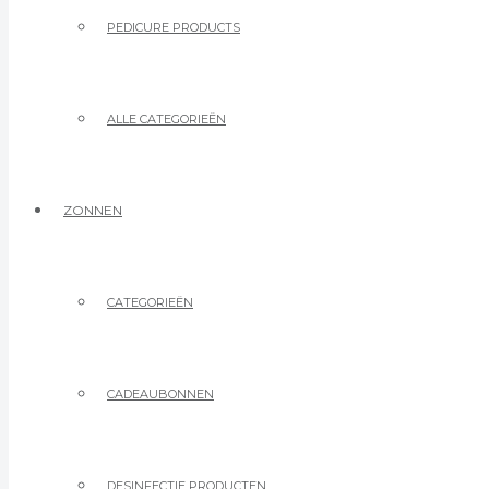
PEDICURE PRODUCTS
ALLE CATEGORIEËN
ZONNEN
CATEGORIEËN
CADEAUBONNEN
DESINFECTIE PRODUCTEN