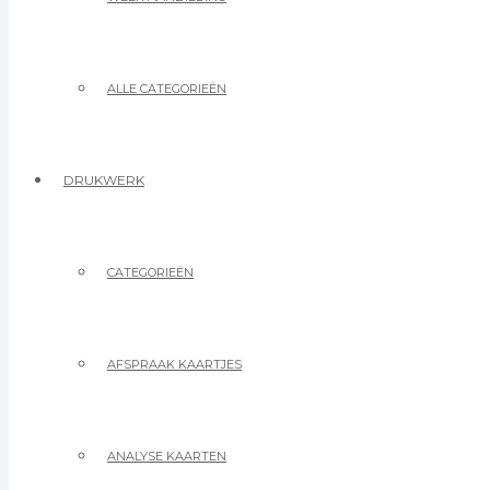
ALLE CATEGORIEËN
DRUKWERK
CATEGORIEËN
AFSPRAAK KAARTJES
ANALYSE KAARTEN