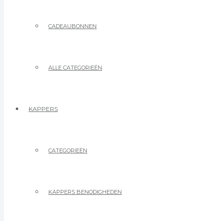
CADEAUBONNEN
ALLE CATEGORIEËN
KAPPERS
CATEGORIEËN
KAPPERS BENODIGHEDEN