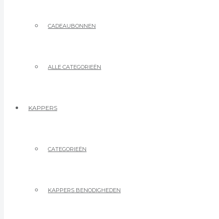
CADEAUBONNEN
ALLE CATEGORIEËN
KAPPERS
CATEGORIEËN
KAPPERS BENODIGHEDEN