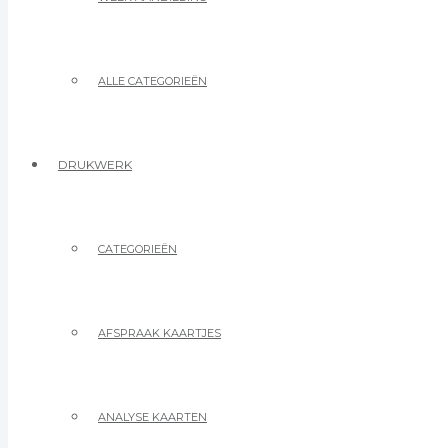
ALLE CATEGORIEËN
DRUKWERK
CATEGORIEËN
AFSPRAAK KAARTJES
ANALYSE KAARTEN