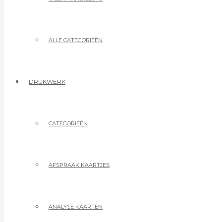
ALLE CATEGORIEËN
DRUKWERK
CATEGORIEËN
AFSPRAAK KAARTJES
ANALYSE KAARTEN