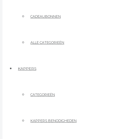
CADEAUBONNEN
ALLE CATEGORIEËN
KAPPERS
CATEGORIEËN
KAPPERS BENODIGHEDEN