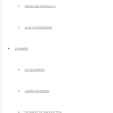
PEDICURE PRODUCTS
ALLE CATEGORIEËN
ZONNEN
CATEGORIEËN
CADEAUBONNEN
DESINFECTIE PRODUCTEN